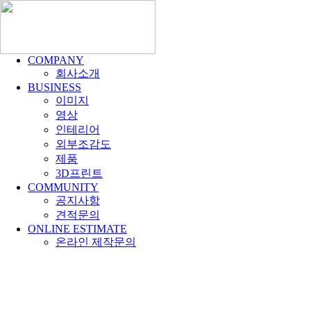
COMPANY
회사소개
BUSINESS
이미지
영상
인테리어
외부조감도
제품
3D프린트
COMMUNITY
공지사항
견적문의
ONLINE ESTIMATE
온라인 제작문의